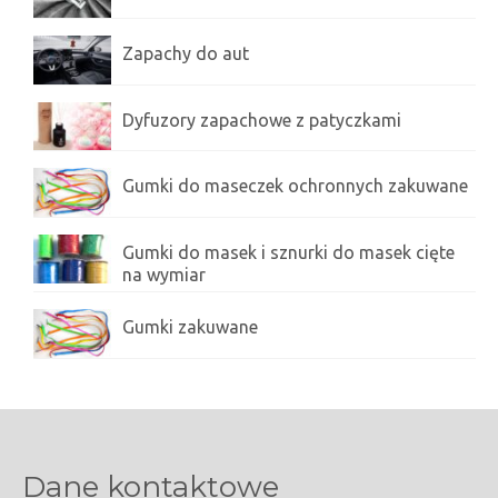
Zapachy do aut
Dyfuzory zapachowe z patyczkami
Gumki do maseczek ochronnych zakuwane
Gumki do masek i sznurki do masek cięte
na wymiar
Gumki zakuwane
Dane kontaktowe